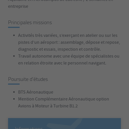
entreprise
Principales missions
Activités très variées, s’exerçant en atelier ou sur les
pistes d’un aéroport : assemblage, dépose et repose,
diagnostic et essais, inspection et contrôle.
Travail autonome avec une équipe de spécialistes ou
en relation étroite avec le personnel navigant.
Poursuite d'études
BTS Aéronautique
Mention Complémentaire Aéronautique option
Avions à Moteur à Turbine B1.2
Informations