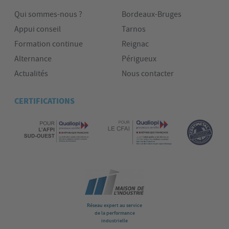
Qui sommes-nous ?
Bordeaux-Bruges
Appui conseil
Tarnos
Formation continue
Reignac
Alternance
Périgueux
Actualités
Nous contacter
CERTIFICATIONS
Réseau expert au service
de la performance
industrielle