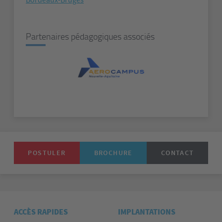
Bordeaux-Bruges
Partenaires pédagogiques associés
POSTULER
BROCHURE
CONTACT
ACCÈS RAPIDES
IMPLANTATIONS