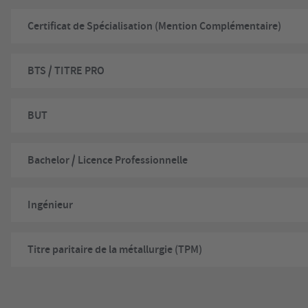
Certificat de Spécialisation (Mention Complémentaire)
BTS / TITRE PRO
BUT
Bachelor / Licence Professionnelle
Ingénieur
Titre paritaire de la métallurgie (TPM)