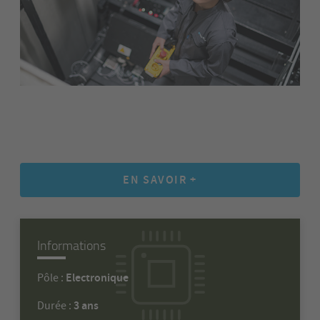
EN SAVOIR +
Informations
Electronique
Pôle :
3 ans
Durée :