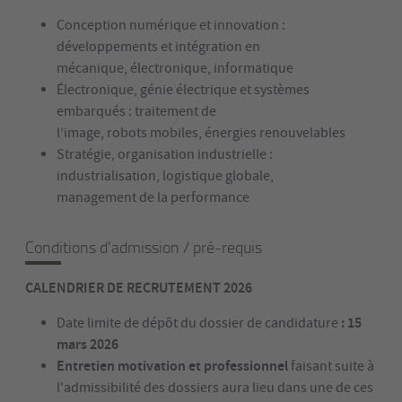
Conception numérique et innovation :
développements et intégration en
mécanique, électronique, informatique
Électronique, génie électrique et systèmes
embarqués : traitement de
l’image, robots mobiles, énergies renouvelables
Stratégie, organisation industrielle :
industrialisation, logistique globale,
management de la performance
Conditions d'admission / pré-requis
CALENDRIER DE RECRUTEMENT 2026
: 15
Date limite de dépôt du dossier de candidature
mars 2026
Entretien motivation et professionnel
faisant suite à
l'admissibilité des dossiers aura lieu dans une de ces