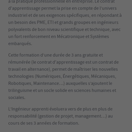
à la pratique professionnelle en entreprise. Le contrat
d'apprentissage permet la prise en compte de l’univers
industriel et de ses exigences spécifiques, en répondant à
un besoin des PME, ETI et grands groupes en ingénieurs
polyvalents de bon niveau scientifique et technique, avec
un fort renforcement en Mécatronique et Systèmes
embarqués.
Cette formation d’une durée de 3 ans gratuite et
rémunérée (le contrat d'apprentissage est un contrat de
travail en alternance), permet de maîtriser les nouvelles
technologies (Numériques, Énergétiques, Mécaniques,
Robotiques, Maintenance…) auxquelles s’ajoutent le
trilinguisme et un socle solide en sciences humaines et
sociales.
L’Ingénieur apprenti évoluera vers de plus en plus de
responsabilité (gestion de projet, management…) au
cours de ses 3 années de formation.