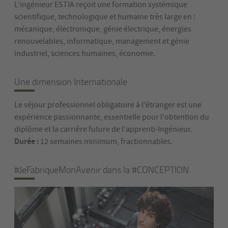
L’ingénieur ESTIA reçoit une formation systémique
scientifique, technologique et humaine très large en :
mécanique, électronique, génie électrique, énergies
renouvelables, informatique, management et génie
industriel, sciences humaines, économie.
Une dimension Internationale
Le séjour professionnel obligatoire à l'étranger est une
expérience passionnante, essentielle pour l'obtention du
diplôme et la carrière future de l'apprenti-Ingénieur.
Durée :
12 semaines minimum, fractionnables.
#JeFabriqueMonAvenir dans la #CONCEPTION