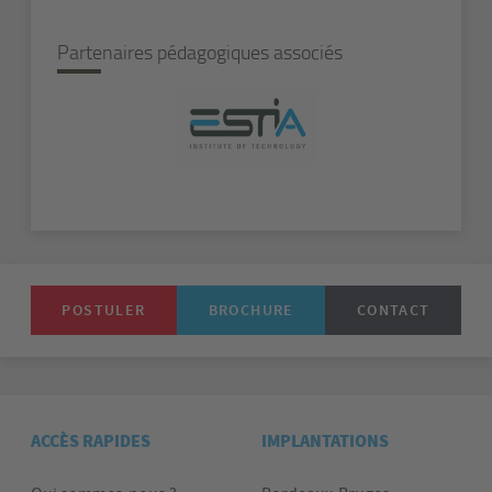
Partenaires pédagogiques associés
POSTULER
BROCHURE
CONTACT
ACCÈS RAPIDES
IMPLANTATIONS