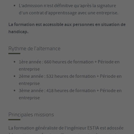
L’admission n’est définitive qu’après la signature
d’un contrat d’apprentissage avec une entreprise.
La formation est accessible aux personnes en situation de
handicap.
Rythme de l'alternance
1ère année : 660 heures de formation + Période en
entreprise
2ème année : 532 heures de formation + Période en
entreprise
3ème année : 418 heures de formation + Période en
entreprise
Principales missions
La formation généraliste de l’ingénieur ESTIA est adossée