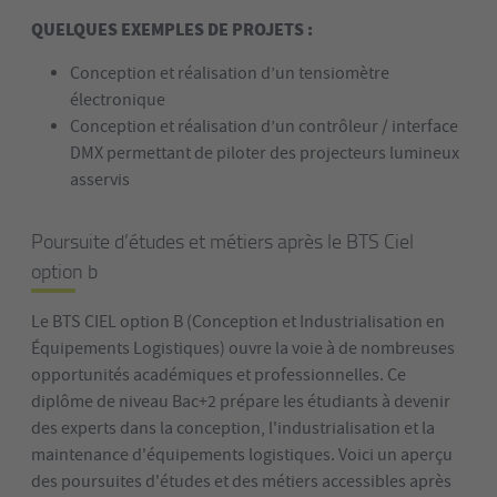
QUELQUES EXEMPLES DE PROJETS :
Conception et réalisation d’un tensiomètre
électronique
Conception et réalisation d’un contrôleur / interface
DMX permettant
de piloter des projecteurs lumineux
asservis
Poursuite d’études et métiers après le BTS Ciel
option b
Le BTS CIEL option B (Conception et Industrialisation en
Équipements Logistiques) ouvre la voie à de nombreuses
opportunités académiques et professionnelles. Ce
diplôme de niveau Bac+2 prépare les étudiants à devenir
des experts dans la conception, l'industrialisation et la
maintenance d'équipements logistiques. Voici un aperçu
des poursuites d'études et des métiers accessibles après