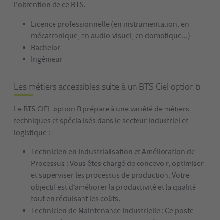
l'obtention de ce BTS.
Licence professionnelle (en instrumentation, en
mécatronique, en audio-visuel, en domotique...)
Bachelor
Ingénieur
Les métiers accessibles suite à un BTS Ciel option b
Le BTS CIEL option B prépare à une variété de métiers
techniques et spécialisés dans le secteur industriel et
logistique :
Technicien en Industrialisation et Amélioration de
Processus : Vous êtes chargé de concevoir, optimiser
et superviser les processus de production. Votre
objectif est d’améliorer la productivité et la qualité
tout en réduisant les coûts.
Technicien de Maintenance Industrielle : Ce poste