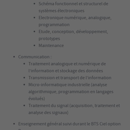
Schéma fonctionnel et structurel de
systèmes électroniques
Electronique numérique, analogique,
programmation
Etude, conception, développement,
prototypes
Maintenance
Communication :
Traitement analogique et numérique de
l’information et stockage des données
Transmission et transport de l’information
Micro-informatique industrielle (analyse
algorithmique, programmation en langages
évolués)
Traitement du signal (acquisition, traitement et
analyse des signaux)
Enseignement général suivi durant le BTS Ciel option