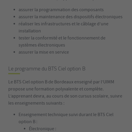
assurer la programmation des composants
assurer la maintenance des dispositifs électroniques
réaliser les infrastructures et le câblage d’une
installation
tester la conformité et le fonctionnement de
systèmes électroniques
assurer la mise en service
Le programme du BTS Ciel option B
Le BTS Ciel option B de Bordeaux enseigné par l’UIMM
propose une formation polyvalente et complète.
L’apprenant devra, au cours de son cursus scolaire, suivre
les enseignements suivants :
Enseignement technique suivi durant le BTS Ciel
option B :
Électronique :