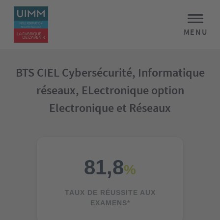
MENU
BTS CIEL Cybersécurité, Informatique
réseaux, ELectronique option
Electronique et Réseaux
81,8
%
TAUX DE RÉUSSITE AUX
EXAMENS*