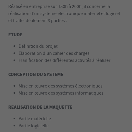
Réalisé en entreprise sur 150h à 200h, il concerne la
réalisation d’un
système électronique matériel et logiciel
et traite idéalement 3 parties :
ETUDE
Définition du projet
Elaboration d’un cahier des charges
Planification des différentes activités à réaliser
CONCEPTION DU SYSTEME
Mise en œuvre des systèmes électroniques
Mise en œuvre des systèmes informatiques
REALISATION DE LA MAQUETTE
Partie matérielle
Partie logicielle