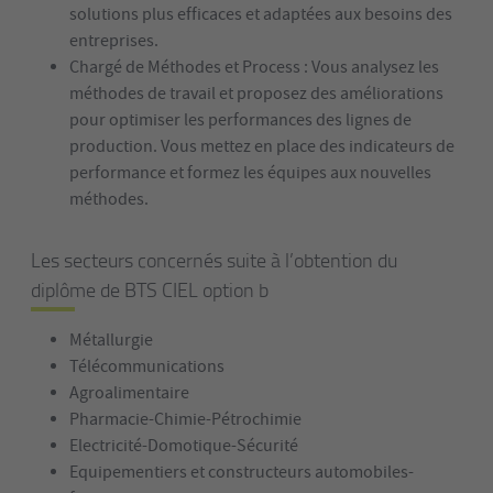
solutions plus efficaces et adaptées aux besoins des
entreprises.
Chargé de Méthodes et Process : Vous analysez les
méthodes de travail et proposez des améliorations
pour optimiser les performances des lignes de
production. Vous mettez en place des indicateurs de
performance et formez les équipes aux nouvelles
méthodes.
Les secteurs concernés suite à l’obtention du
diplôme de BTS CIEL option b
Métallurgie
Télécommunications
Agroalimentaire
Pharmacie-Chimie-Pétrochimie
Electricité-Domotique-Sécurité
Equipementiers et constructeurs automobiles-