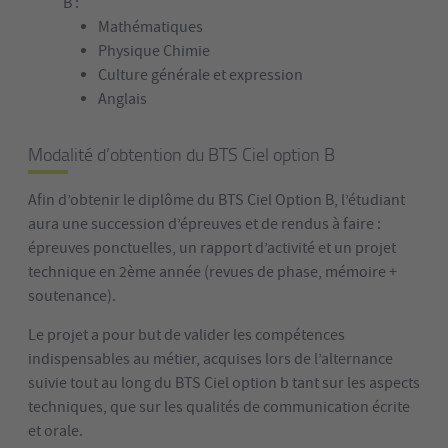
B :
Mathématiques
Physique Chimie
Culture générale et expression
Anglais
Modalité d’obtention du BTS Ciel option B
Afin d’obtenir le diplôme du BTS Ciel Option B, l’étudiant
aura une succession d’épreuves et de rendus à faire :
épreuves ponctuelles, un rapport d’activité et un projet
technique en 2ème année (revues de phase, mémoire +
soutenance).
Le projet a pour but de valider les compétences
indispensables au métier, acquises lors de l’alternance
suivie tout au long du BTS Ciel option b tant sur les aspects
techniques, que sur les qualités de communication écrite
et orale.