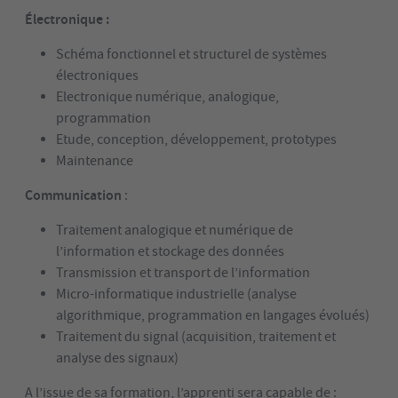
Électronique :
Schéma fonctionnel et structurel de systèmes
électroniques
Electronique numérique, analogique,
programmation
Etude, conception, développement, prototypes
Maintenance
Communication
:
Traitement analogique et numérique de
l’information et stockage des données
Transmission et transport de l’information
Micro-informatique industrielle (analyse
algorithmique, programmation en langages évolués)
Traitement du signal (acquisition, traitement et
analyse des signaux)
A l’issue de sa formation, l’apprenti sera capable de :