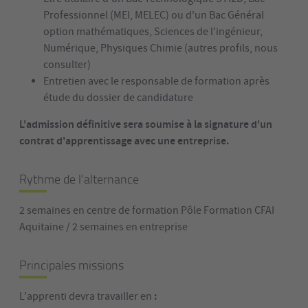
Professionnel (MEI, MELEC) ou d'un Bac Général
option mathématiques, Sciences de l'ingénieur,
Numérique, Physiques Chimie (autres profils, nous
consulter)
Entretien avec le responsable de formation après
étude du dossier de candidature
L'admission définitive sera soumise à la signature d'un
contrat d'apprentissage avec une entreprise.
Rythme de l'alternance
2 semaines en centre de formation Pôle Formation CFAI
Aquitaine / 2 semaines en entreprise
Principales missions
:
L'apprenti devra travailler en