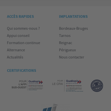
ACCÈS RAPIDES
IMPLANTATIONS
Qui sommes-nous ?
Bordeaux-Bruges
Appui conseil
Tarnos
Formation continue
Reignac
Alternance
Périgueux
Actualités
Nous contacter
CERTIFICATIONS