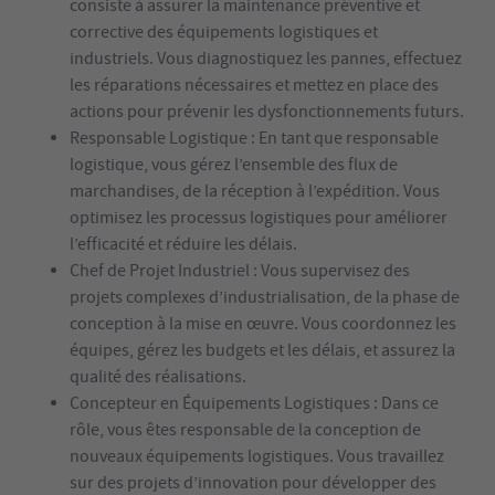
consiste à assurer la maintenance préventive et
corrective des équipements logistiques et
industriels. Vous diagnostiquez les pannes, effectuez
les réparations nécessaires et mettez en place des
actions pour prévenir les dysfonctionnements futurs.
Responsable Logistique : En tant que responsable
logistique, vous gérez l’ensemble des flux de
marchandises, de la réception à l’expédition. Vous
optimisez les processus logistiques pour améliorer
l’efficacité et réduire les délais.
Chef de Projet Industriel : Vous supervisez des
projets complexes d’industrialisation, de la phase de
conception à la mise en œuvre. Vous coordonnez les
équipes, gérez les budgets et les délais, et assurez la
qualité des réalisations.
Concepteur en Équipements Logistiques : Dans ce
rôle, vous êtes responsable de la conception de
nouveaux équipements logistiques. Vous travaillez
sur des projets d’innovation pour développer des