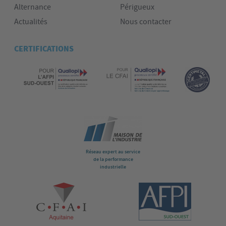
Alternance
Périgueux
Actualités
Nous contacter
CERTIFICATIONS
Réseau expert au service
de la performance
industrielle