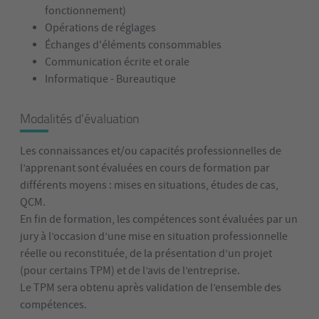
fonctionnement)
Opérations de réglages
Échanges d'éléments consommables
Communication écrite et orale
Informatique - Bureautique
Modalités d'évaluation
Les connaissances et/ou capacités professionnelles de
l’apprenant sont évaluées en cours de formation par
différents moyens : mises en situations, études de cas,
QCM.
En fin de formation, les compétences sont évaluées par un
jury à l’occasion d’une mise en situation professionnelle
réelle ou reconstituée, de la présentation d’un projet
(pour certains TPM) et de l’avis de l’entreprise.
Le TPM sera obtenu après validation de l’ensemble des
compétences.