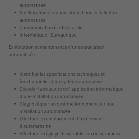
automatisée
Amélioration et optimisation d’une installation
automatisée
Communication écrite et orale
Informatique - Bureautique
Exploitation et maintenance d’une installation
automatisée :
Identifier les spécifications techniques et
fonctionnelles d’un système automatisé
Décoder la structure de l’application informatique
d’une installation automatisée
Diagnostiquer un dysfonctionnement sur une
installation automatisée
Effectuer le remplacement d’un élément
d’automatisme
Effectuer le réglage de variables ou de paramètres