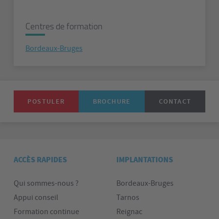
Centres de formation
Bordeaux-Bruges
POSTULER
BROCHURE
CONTACT
ACCÈS RAPIDES
IMPLANTATIONS
Qui sommes-nous ?
Bordeaux-Bruges
Appui conseil
Tarnos
Formation continue
Reignac