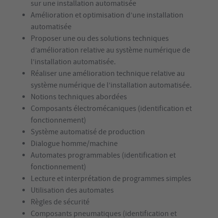
sur une installation automatisée
Amélioration et optimisation d’une installation
automatisée
Proposer une ou des solutions techniques
d’amélioration relative au système numérique de
l’installation automatisée.
Réaliser une amélioration technique relative au
système numérique de l’installation automatisée.
Notions techniques abordées
Composants électromécaniques (identification et
fonctionnement)
Système automatisé de production
Dialogue homme/machine
Automates programmables (identification et
fonctionnement)
Lecture et interprétation de programmes simples
Utilisation des automates
Règles de sécurité
Composants pneumatiques (identification et