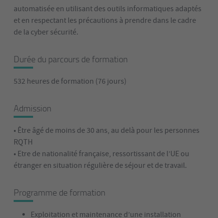
automatisée en utilisant des outils informatiques adaptés
et en respectant les précautions à prendre dans le cadre
de la cyber sécurité.
Durée du parcours de formation
532 heures de formation (76 jours)
Admission
• Être âgé de moins de 30 ans, au delà pour les personnes
RQTH
• Etre de nationalité française, ressortissant de l’UE ou
étranger en situation régulière de séjour et de travail.
Programme de formation
Exploitation et maintenance d’une installation