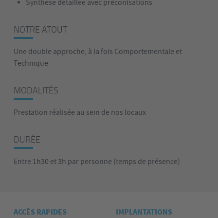
Synthèse détaillée avec préconisations
NOTRE ATOUT
Une double approche, à la fois Comportementale et
Technique
MODALITÉS
Prestation réalisée au sein de nos locaux
DURÉE
Entre 1h30 et 3h par personne (temps de présence)
ACCÈS RAPIDES
IMPLANTATIONS