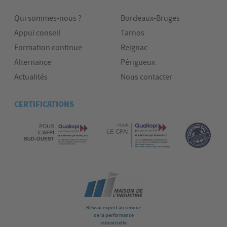
Qui sommes-nous ?
Bordeaux-Bruges
Appui conseil
Tarnos
Formation continue
Reignac
Alternance
Périgueux
Actualités
Nous contacter
CERTIFICATIONS
Réseau expert au service
de la performance
industrielle