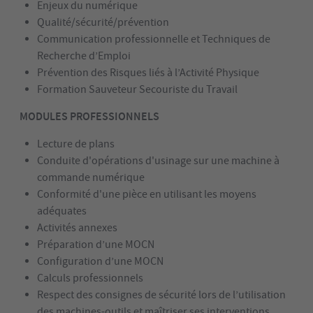
Enjeux du numérique
Qualité/sécurité/prévention
Communication professionnelle et Techniques de
Recherche d’Emploi
Prévention des Risques liés à l’Activité Physique
Formation Sauveteur Secouriste du Travail
MODULES PROFESSIONNELS
Lecture de plans
Conduite d'opérations d'usinage sur une machine à
commande numérique
Conformité d'une pièce en utilisant les moyens
adéquates
Activités annexes
Préparation d’une MOCN
Configuration d’une MOCN
Calculs professionnels
Respect des consignes de sécurité lors de l’utilisation
des machines-outils et maîtriser ses interventions