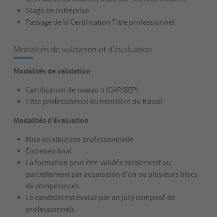
Stage en entreprise
Passage de la Certification Titre professionnel
Modalités de validation et d'évaluation
Modalités de validation
Certification de niveau 3 (CAP/BEP)
Titre professionnel du ministère du travail
Modalités d’évaluation
Mise en situation professionnelle
Entretien final
La formation peut être validée totalement ou
partiellement par acquisition d'un ou plusieurs blocs
de compétences.
Le candidat est évalué par un jury composé de
professionnels.