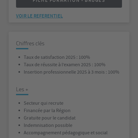
FICHE FORMATION - BRUGES
VOIR LE REFERENTIEL
Chiffres clés
Taux de satisfaction 2025 : 100%
Taux de réussite à l’examen 2025 : 100%
Insertion professionnelle 2025 à 3 mois : 100%
Les +
Secteur qui recrute
Financée par la Région
Gratuite pour le candidat
Indemnisation possible
Accompagnement pédagogique et social