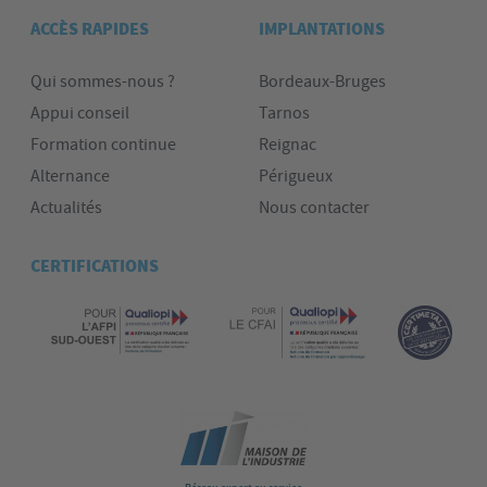
ACCÈS RAPIDES
IMPLANTATIONS
Qui sommes-nous ?
Bordeaux-Bruges
Appui conseil
Tarnos
Formation continue
Reignac
Alternance
Périgueux
Actualités
Nous contacter
CERTIFICATIONS