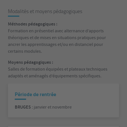
Modalités et moyens pédagogiques
Méthodes pédagogiques :
Formation en présentiel avec alternance d’apports
théoriques et de mises en situations pratiques pour
ancrer les apprentissages et/ou en distanciel pour
certains modules.
Moyens pédagogiques :
Salles de formation équipées et plateaux techniques
adaptés et aménagés d’équipements spécifiques.
Période de rentrée
BRUGES
: janvier et novembre