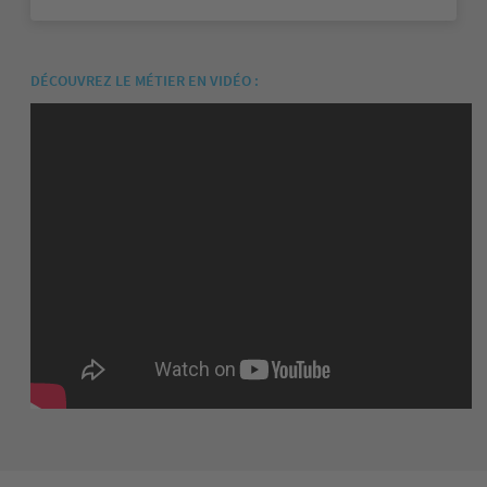
DÉCOUVREZ LE MÉTIER EN VIDÉO
: