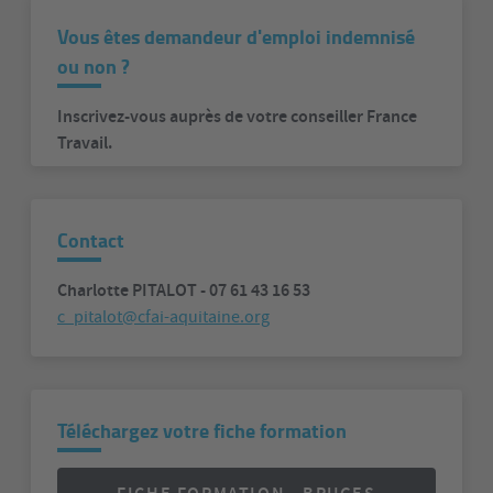
Vous êtes demandeur d'emploi indemnisé
ou non ?
Inscrivez-vous auprès de votre conseiller France
Travail.
Contact
Charlotte PITALOT - 07 61 43 16 53
c_pitalot@cfai-aquitaine.org
Téléchargez votre fiche formation