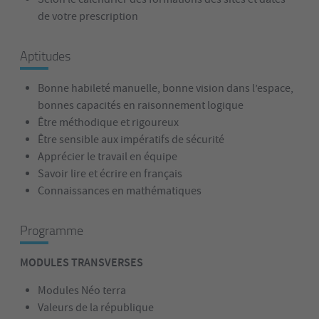
de votre prescription
Aptitudes
Bonne habileté manuelle, bonne vision dans l’espace,
bonnes capacités en raisonnement logique
Être méthodique et rigoureux
Être sensible aux impératifs de sécurité
Apprécier le travail en équipe
Savoir lire et écrire en français
Connaissances en mathématiques
Programme
MODULES TRANSVERSES
Modules Néo terra
Valeurs de la république