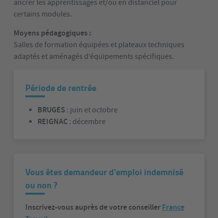
ancrer les apprentissages et/ou en distanciel pour
certains modules.
Moyens pédagogiques :
Salles de formation équipées et plateaux techniques
adaptés et aménagés d’équipements spécifiques.
Période de rentrée
BRUGES
: juin et octobre
REIGNAC
: décembre
Vous êtes demandeur d'emploi indemnisé
ou non ?
Inscrivez-vous auprès de votre conseiller
France