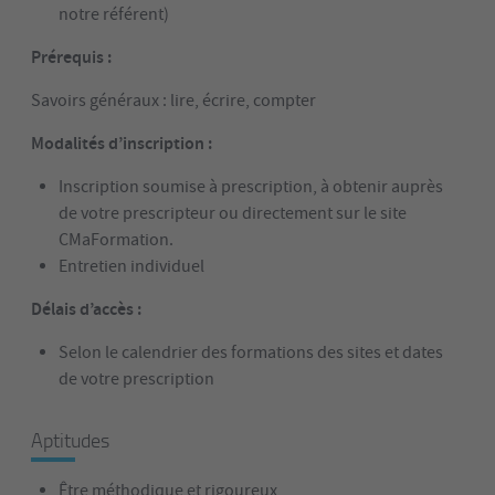
notre référent)
Prérequis :
Savoirs généraux : lire, écrire, compter
Modalités d’inscription :
Inscription soumise à prescription, à obtenir auprès
de votre prescripteur ou directement sur le site
CMaFormation.
Entretien individuel
Délais d’accès :
Selon le calendrier des formations des sites et dates
de votre prescription
Aptitudes
Être méthodique et rigoureux