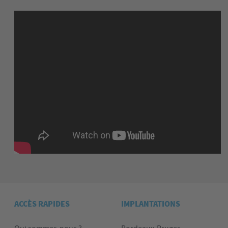
ACCÈS RAPIDES
IMPLANTATIONS