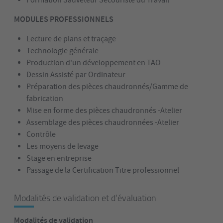
Formation Sauveteur Secouriste du Travail
MODULES PROFESSIONNELS
Lecture de plans et traçage
Technologie générale
Production d'un développement en TAO
Dessin Assisté par Ordinateur
Préparation des pièces chaudronnés/Gamme de
fabrication
Mise en forme des pièces chaudronnés -Atelier
Assemblage des pièces chaudronnées -Atelier
Contrôle
Les moyens de levage
Stage en entreprise
Passage de la Certification Titre professionnel
Modalités de validation et d'évaluation
Modalités de validation