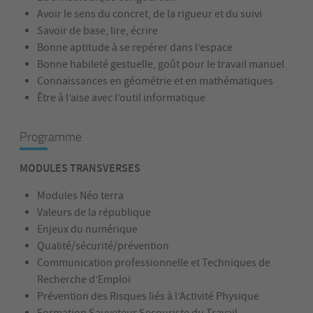
Avoir le sens du concret, de la rigueur et du suivi
Savoir de base, lire, écrire
Bonne aptitude à se repérer dans l’espace
Bonne habileté gestuelle, goût pour le travail manuel
Connaissances en géométrie et en mathématiques
Être à l’aise avec l’outil informatique
Programme
MODULES TRANSVERSES
Modules Néo terra
Valeurs de la république
Enjeux du numérique
Qualité/sécurité/prévention
Communication professionnelle et Techniques de
Recherche d’Emploi
Prévention des Risques liés à l’Activité Physique