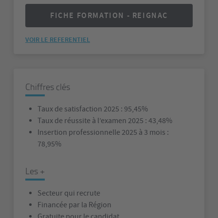
FICHE FORMATION - REIGNAC
VOIR LE REFERENTIEL
Chiffres clés
Taux de satisfaction 2025 : 95,45%
Taux de réussite à l’examen 2025 : 43,48%
Insertion professionnelle 2025 à 3 mois :
78,95%
Les +
Secteur qui recrute
Financée par la Région
Gratuite pour le candidat