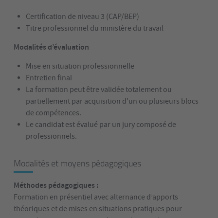
Certification de niveau 3 (CAP/BEP)
Titre professionnel du ministère du travail
Modalités d’évaluation
Mise en situation professionnelle
Entretien final
La formation peut être validée totalement ou
partiellement par acquisition d'un ou plusieurs blocs
de compétences.
Le candidat est évalué par un jury composé de
professionnels.
Modalités et moyens pédagogiques
Méthodes pédagogiques :
Formation en présentiel avec alternance d’apports
théoriques et de mises en situations pratiques pour