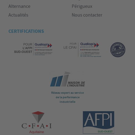
Alternance
Périgueux
Actualités
Nous contacter
CERTIFICATIONS
Réseau expert au service
de la performance
industrielle