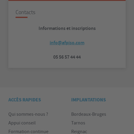
Contacts
Informations et inscriptions
info@afpiso.com
05 56 57 44 44
ACCÈS RAPIDES
IMPLANTATIONS
Qui sommes-nous ?
Bordeaux-Bruges
Appui conseil
Tarnos
Formation continue
Reignac