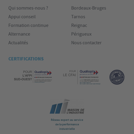
Qui sommes-nous ?
Bordeaux-Bruges
Appui conseil
Tarnos
Formation continue
Reignac
Alternance
Périgueux
Actualités
Nous contacter
CERTIFICATIONS
Réseau expert au service
de la performance
industrielle