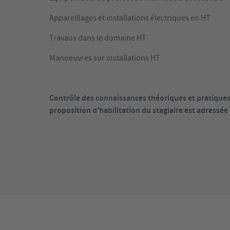
Appareillages et installations électriques en HT
Travaux dans le domaine HT
Manoeuvres sur installations HT
Contrôle des connaissances théoriques et pratiques 
proposition d’habilitation du stagiaire est adressée 