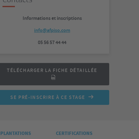
Informations et inscriptions
info@afpiso.com
05 56 57 44 44
TÉLÉCHARGER LA FICHE DÉTAILLÉE
SE PRÉ-INSCRIRE À CE STAGE
MPLANTATIONS
CERTIFICATIONS