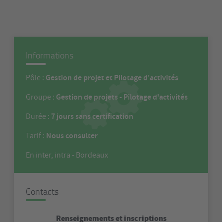
Informations
Gestion de projet et Pilotage d'activités
Pôle :
Gestion de projets - Pilotage d'activités
Groupe :
7 jours sans certification
Durée :
Nous consulter
Tarif :
En inter, intra - Bordeaux
Contacts
Renseignements et inscriptions