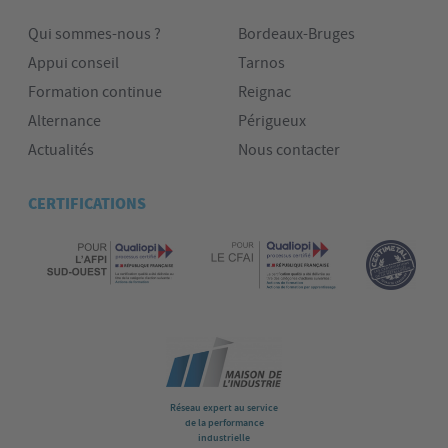
Qui sommes-nous ?
Bordeaux-Bruges
Appui conseil
Tarnos
Formation continue
Reignac
Alternance
Périgueux
Actualités
Nous contacter
CERTIFICATIONS
Réseau expert au service
de la performance
industrielle