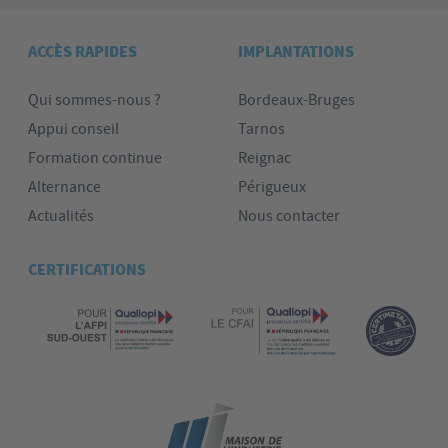
ACCÈS RAPIDES
IMPLANTATIONS
Qui sommes-nous ?
Bordeaux-Bruges
Appui conseil
Tarnos
Formation continue
Reignac
Alternance
Périgueux
Actualités
Nous contacter
CERTIFICATIONS