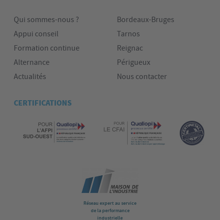
Qui sommes-nous ?
Bordeaux-Bruges
Appui conseil
Tarnos
Formation continue
Reignac
Alternance
Périgueux
Actualités
Nous contacter
CERTIFICATIONS
Réseau expert au service
de la performance
industrielle