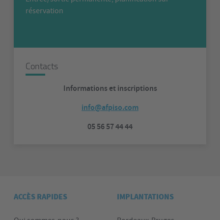
réservation
Contacts
Informations et inscriptions
info@afpiso.com
05 56 57 44 44
ACCÈS RAPIDES
IMPLANTATIONS