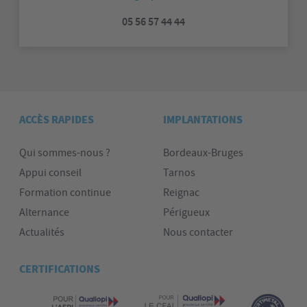
05 56 57 44 44
ACCÈS RAPIDES
IMPLANTATIONS
Qui sommes-nous ?
Bordeaux-Bruges
Appui conseil
Tarnos
Formation continue
Reignac
Alternance
Périgueux
Actualités
Nous contacter
CERTIFICATIONS