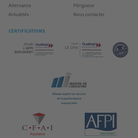
Alternance
Périgueux
Actualités
Nous contacter
CERTIFICATIONS
Réseau expert au service
de la performance
industrielle