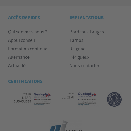
ACCÈS RAPIDES
IMPLANTATIONS
Qui sommes-nous ?
Bordeaux-Bruges
Appui conseil
Tarnos
Formation continue
Reignac
Alternance
Périgueux
Actualités
Nous contacter
CERTIFICATIONS