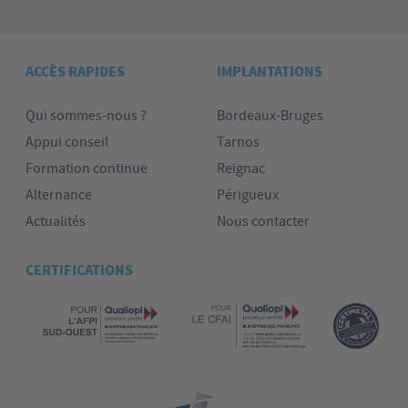
ACCÈS RAPIDES
IMPLANTATIONS
Qui sommes-nous ?
Bordeaux-Bruges
Appui conseil
Tarnos
Formation continue
Reignac
Alternance
Périgueux
Actualités
Nous contacter
CERTIFICATIONS