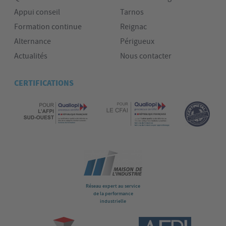
Appui conseil
Tarnos
Formation continue
Reignac
Alternance
Périgueux
Actualités
Nous contacter
CERTIFICATIONS
Réseau expert au service
de la performance
industrielle