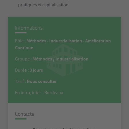
pratiques et capitalisation
Informations
Méthodes - Industrialisation - Amélioration
Pôle :
Continue
Méthodes / Industrialisation
Groupe :
3 jours
Durée :
Nous consulter
Tarif :
En intra, inter - Bordeaux
Contacts