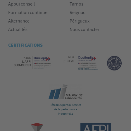
Appui conseil
Tarnos
Formation continue
Reignac
Alternance
Périgueux
Actualités
Nous contacter
CERTIFICATIONS
Réseau expert au service
de la performance
industrielle