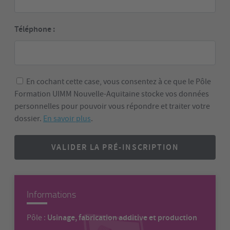
Téléphone :
En cochant cette case, vous consentez à ce que le Pôle
Formation UIMM Nouvelle-Aquitaine stocke vos données
personnelles pour pouvoir vous répondre et traiter votre
dossier.
En savoir plus
.
VALIDER LA PRÉ-INSCRIPTION
Informations
Usinage, fabrication additive et production
Pôle :