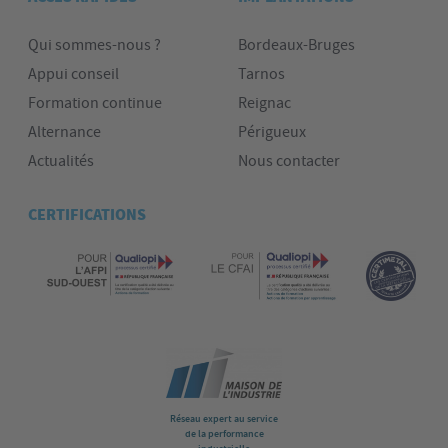
Qui sommes-nous ?
Bordeaux-Bruges
Appui conseil
Tarnos
Formation continue
Reignac
Alternance
Périgueux
Actualités
Nous contacter
CERTIFICATIONS
Réseau expert au service
de la performance