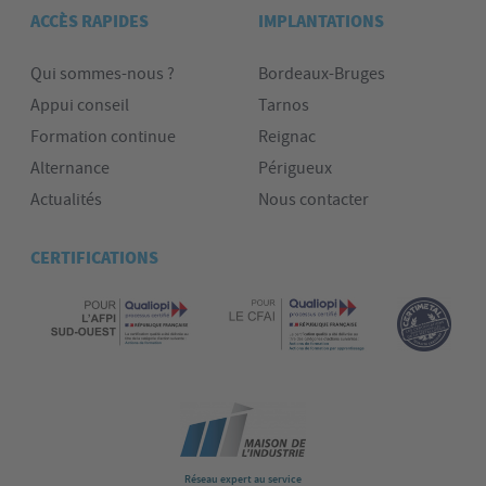
ACCÈS RAPIDES
IMPLANTATIONS
Qui sommes-nous ?
Bordeaux-Bruges
Appui conseil
Tarnos
Formation continue
Reignac
Alternance
Périgueux
Actualités
Nous contacter
CERTIFICATIONS
Réseau expert au service