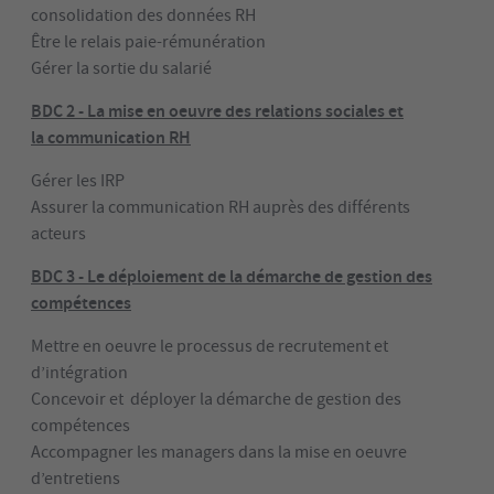
consolidation des données RH
Être le relais paie-rémunération
Gérer la sortie du salarié
BDC 2 -
La mise en oeuvre des relations sociales et
la
communication RH
Gérer les IRP
Assurer la communication RH auprès des différents
acteurs
BDC 3 - Le déploiement de la démarche de gestion des
compétences
Mettre en oeuvre le processus de recrutement et
d’intégration
Concevoir et déployer la démarche de gestion des
compétences
Accompagner les managers dans la mise en oeuvre
d’entretiens