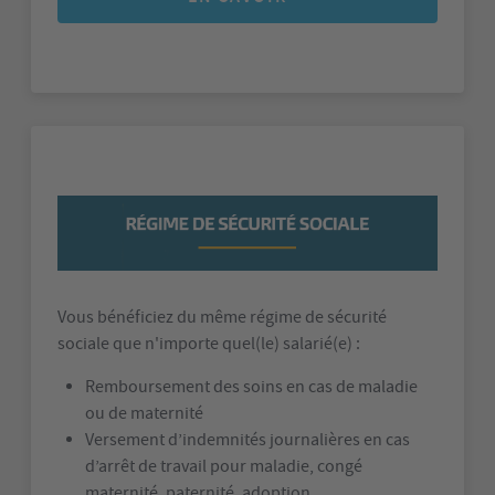
Vous bénéficiez du même régime de sécurité
sociale que n'importe quel(le) salarié(e) :
Remboursement des soins en cas de maladie
ou de maternité
Versement d’indemnités journalières en cas
d’arrêt de travail pour maladie, congé
maternité, paternité, adoption…