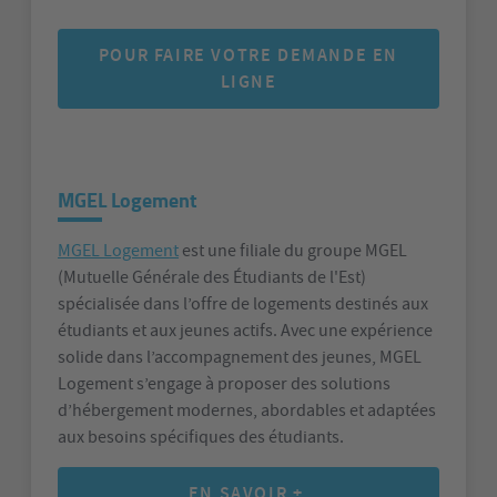
POUR FAIRE VOTRE DEMANDE EN
LIGNE
MGEL Logement
MGEL Logement
est une filiale du groupe MGEL
(Mutuelle Générale des Étudiants de l'Est)
spécialisée dans l’offre de logements destinés aux
étudiants et aux jeunes actifs. Avec une expérience
solide dans l’accompagnement des jeunes, MGEL
Logement s’engage à proposer des solutions
d’hébergement modernes, abordables et adaptées
aux besoins spécifiques des étudiants.
EN SAVOIR +