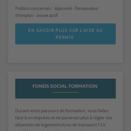
Publics concernés : Apprenti - Demandeur
d'emploi - Jeune actif
EN SAVOIR PLUS SUR L'AIDE AU
PERMIS
Durant votre parcours de formation, vous faites
face à un imprévu et ne parvenez plus à régler vos
dépenses de logement et/ou de transport ? Ce