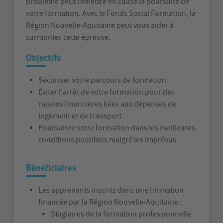
problème peut remettre en cause la poursuite de
votre formation. Avec le Fonds Social Formation, la
Région Nouvelle-Aquitaine peut vous aider à
surmonter cette épreuve.
Objectifs
Sécuriser votre parcours de formation
Éviter l'arrêt de votre formation pour des
raisons financières liées aux dépenses de
logement et de transport
Poursuivre votre formation dans les meilleures
conditions possibles malgré les imprévus
Bénéficiaires
Les apprenants inscrits dans une formation
financée par la Région Nouvelle-Aquitaine :
Stagiaires de la formation professionnelle