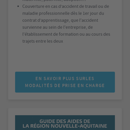
Couverture en cas d’accident de travail ou de
maladie professionnelle dès le 1er jour du
contrat d’apprentissage, que l'accident
survienne au sein de l'entreprise, de
l'établissement de formation ou au cours des
trajets entre les deux
EN SAVOIR PLUS SURLES
MODALITÉS DE PRISE EN CHARGE