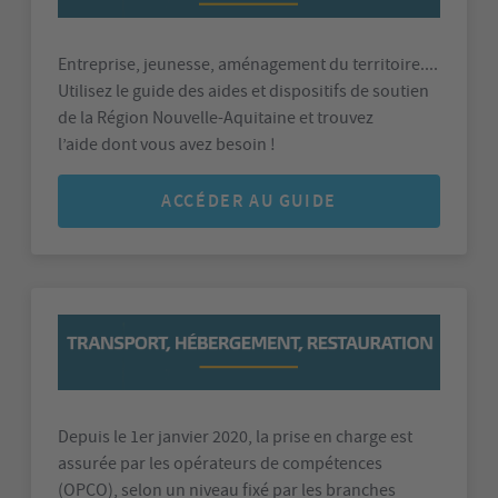
Entreprise, jeunesse, aménagement du territoire....
Utilisez le guide des aides et dispositifs de soutien
de la Région Nouvelle-Aquitaine et trouvez
l’aide
dont vous avez besoin !
ACCÉDER AU GUIDE
Depuis le 1er janvier 2020, la prise en charge est
assurée par les opérateurs de compétences
(OPCO), selon un niveau fixé par les branches