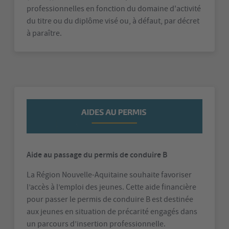
professionnelles en fonction du domaine d'activité
du titre ou du diplôme visé ou, à défaut, par décret
à paraître.
Aide au passage du permis de conduire B
La Région Nouvelle-Aquitaine souhaite favoriser
l’accès à l’emploi des jeunes. Cette aide financière
pour passer le permis de conduire B est destinée
aux jeunes en situation de précarité engagés dans
un parcours d’insertion professionnelle.