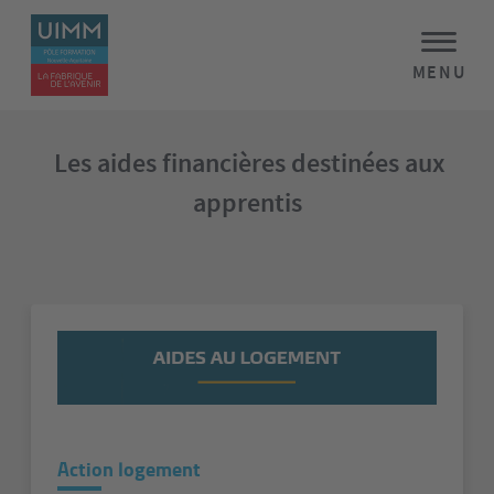
MENU
Les aides financières destinées aux
apprentis
Action logement