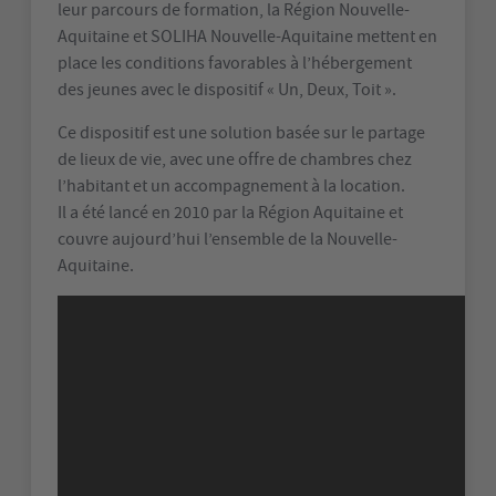
leur parcours de formation, la Région Nouvelle-
Aquitaine et SOLIHA Nouvelle-Aquitaine mettent en
place les conditions favorables à l’hébergement
des jeunes avec le dispositif « Un, Deux, Toit ».
Ce dispositif est une solution basée sur le partage
de lieux de vie, avec une offre de chambres chez
l’habitant et un accompagnement à la location.
Il a été lancé en 2010 par la Région Aquitaine et
couvre aujourd’hui l’ensemble de la Nouvelle-
Aquitaine.