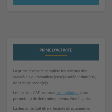
La prime d'activité complète les revenus des
salarié(e)s ou travailleur(euse)s indépendant(e)s,
dont les apprenti(e)s.
Le site de la CAF propose
un simulateur
vous
permettant de déterminer si vous êtes éligible.
La demande doit être effectuée directement en