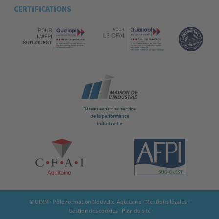
CERTIFICATIONS
Réseau expert au service
de la performance
industrielle
© UIMM - Pôle Formation Nouvelle-Aquitaine -
Mentions légales
-
Gestion des cookies
-
Plan du site