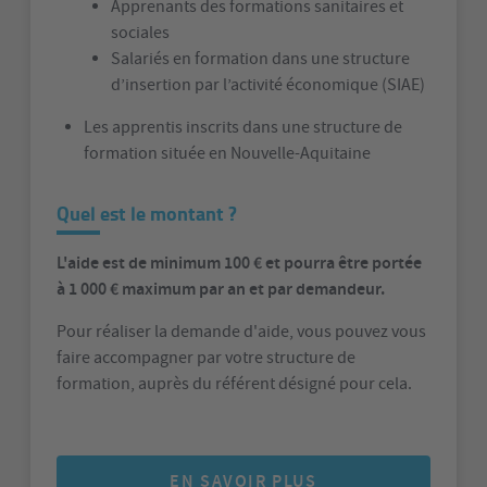
Apprenants des formations sanitaires et
sociales
Salariés en formation dans une structure
d’insertion par l’activité économique (SIAE)
Les apprentis inscrits dans une structure de
formation située en Nouvelle-Aquitaine
Quel est le montant ?
L'aide est de minimum 100 € et pourra être portée
à 1 000 € maximum par an et par demandeur.
Pour réaliser la demande d'aide, vous pouvez vous
faire accompagner par votre structure de
formation, auprès du référent désigné pour cela.
EN SAVOIR PLUS