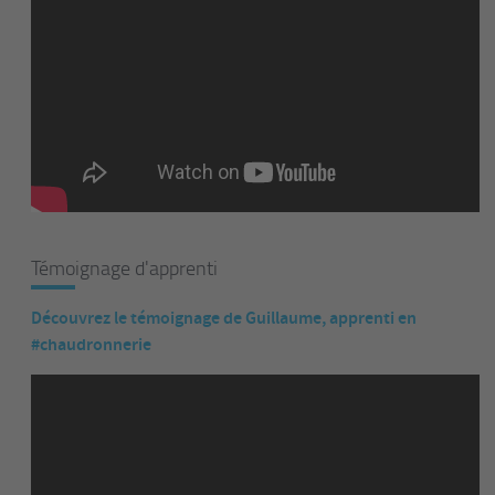
Témoignage d'apprenti
Découvrez le témoignage de Guillaume, apprenti en
#chaudronnerie