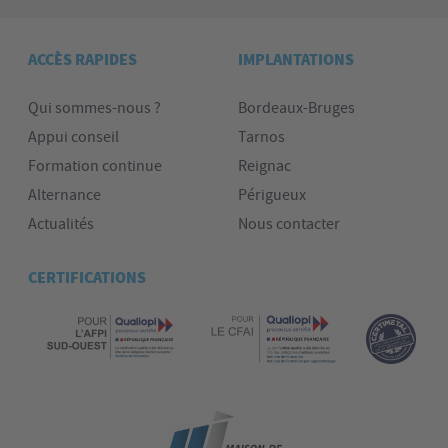
ACCÈS RAPIDES
IMPLANTATIONS
Qui sommes-nous ?
Bordeaux-Bruges
Appui conseil
Tarnos
Formation continue
Reignac
Alternance
Périgueux
Actualités
Nous contacter
CERTIFICATIONS