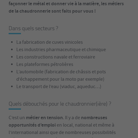
façonner le métal et donner vie à la matière, les métiers
de la chaudronnerie sont faits pour vous !
Dans quels secteurs ?
La fabrication de cuves vinicoles
Les industries pharmaceutique et chimique
Les constructions navale et ferroviaire
Les plateformes pétrolières
L’automobile (fabrication de châssis et pots
d’échappement pour la moto par exemple)
Le transport de l’eau (viaduc, aqueduc…)
Quels débouchés pour le chaudronnier(ière) ?
métier en tension
nombreuses
C’est un
. Il y a de
opportunités d’emploi
en local, national et même à
l’international ainsi que de nombreuses possibilités