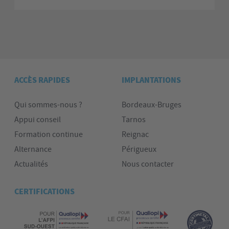
ACCÈS RAPIDES
IMPLANTATIONS
Qui sommes-nous ?
Bordeaux-Bruges
Appui conseil
Tarnos
Formation continue
Reignac
Alternance
Périgueux
Actualités
Nous contacter
CERTIFICATIONS