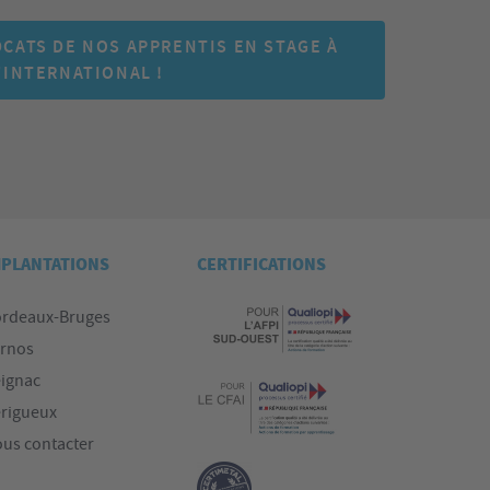
CATS DE NOS APPRENTIS EN STAGE À
'INTERNATIONAL !
MPLANTATIONS
CERTIFICATIONS
rdeaux-Bruges
rnos
ignac
rigueux
us contacter