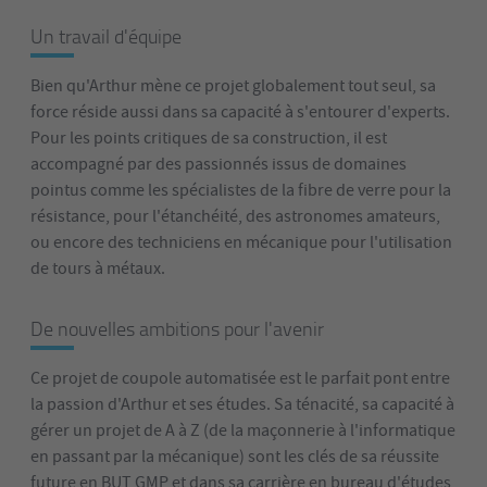
Un travail d'équipe
Bien qu'Arthur mène ce projet globalement tout seul, sa
force réside aussi dans sa capacité à s'entourer d'experts.
Pour les points critiques de sa construction, il est
accompagné par des passionnés issus de domaines
pointus comme les spécialistes de la fibre de verre pour la
résistance, pour l'étanchéité, des astronomes amateurs,
ou encore des techniciens en mécanique pour l'utilisation
de tours à métaux.
De nouvelles ambitions pour l'avenir
Ce projet de coupole automatisée est le parfait pont entre
la passion d'Arthur et ses études. Sa ténacité, sa capacité à
gérer un projet de A à Z (de la maçonnerie à l'informatique
en passant par la mécanique) sont les clés de sa réussite
future en BUT GMP et dans sa carrière en bureau d'études