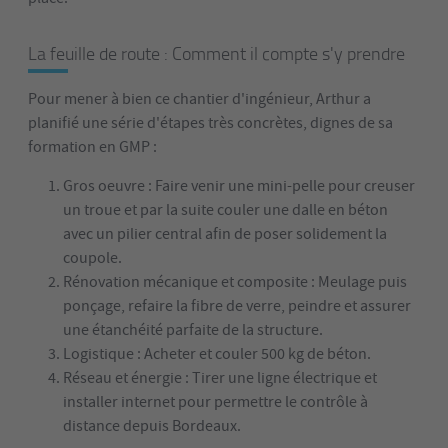
La feuille de route : Comment il compte s'y prendre
Pour mener à bien ce chantier d'ingénieur, Arthur a
planifié une série d'étapes très concrètes, dignes de sa
formation en GMP :
Gros oeuvre : Faire venir une mini-pelle pour creuser
un troue et par la suite couler une dalle en béton
avec un pilier central afin de poser solidement la
coupole.
Rénovation mécanique et composite : Meulage puis
ponçage, refaire la fibre de verre, peindre et assurer
une étanchéité parfaite de la structure.
Logistique : Acheter et couler 500 kg de béton.
Réseau et énergie : Tirer une ligne électrique et
installer internet pour permettre le contrôle à
distance depuis Bordeaux.