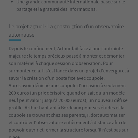
Une grande communauté internationale basée sur le
partage et la gratuité des informations.
Le projet actuel : La construction d'un observatoire
automatisé
Depuis le confinement, Arthur fait face à une contrainte
majeure : le temps précieux passé à monter et démonter
son matériel à chaque session d'observation. Pour
surmonter cela, il s'est lancé dans un projet d'envergure, à
savoir la création d'un poste fixe avec coupole.
Après avoir déniché une coupole d'occasion à seulement
200 euros (un prix dérisoire quand on sait qu'un modèle
neuf peut valoir jusqu'à 20 000 euros), un nouveau défi se
profile. Arthur habitant à Bordeaux pour ses études et la
coupole se trouvant chez ses parents, il doit automatiser
et contrôler l'observatoire entièrement à distance afin de
pouvoir ouvrir et fermer la structure lorsqu'il n'est pas sur
place.