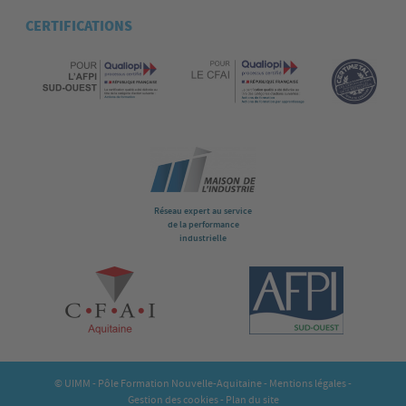
CERTIFICATIONS
Réseau expert au service
de la performance
industrielle
© UIMM - Pôle Formation Nouvelle-Aquitaine -
Mentions légales
-
Gestion des cookies
-
Plan du site