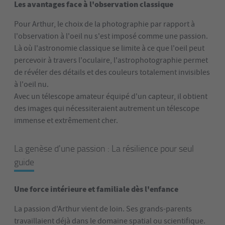
Les avantages face à l'observation classique
Pour Arthur, le choix de la photographie par rapport à
l'observation à l'oeil nu s'est imposé comme une passion.
Là où l'astronomie classique se limite à ce que l'oeil peut
percevoir à travers l'oculaire, l'astrophotographie permet
de révéler des détails et des couleurs totalement invisibles
à l'oeil nu.
Avec un télescope amateur équipé d'un capteur, il obtient
des images qui nécessiteraient autrement un télescope
immense et extrêmement cher.
La genèse d'une passion : La résilience pour seul
guide
Une force intérieure et familiale dès l'enfance
La passion d'Arthur vient de loin. Ses grands-parents
travaillaient déjà dans le domaine spatial ou scientifique.