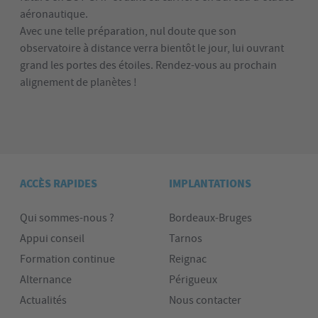
aéronautique.
Avec une telle préparation, nul doute que son
observatoire à distance verra bientôt le jour, lui ouvrant
grand les portes des étoiles. Rendez-vous au prochain
alignement de planètes !
ACCÈS RAPIDES
IMPLANTATIONS
Qui sommes-nous ?
Bordeaux-Bruges
Appui conseil
Tarnos
Formation continue
Reignac
Alternance
Périgueux
Actualités
Nous contacter