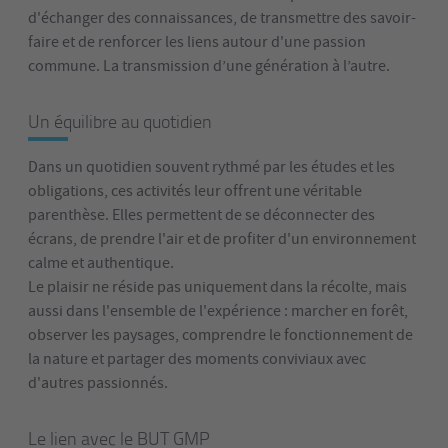
d'échanger des connaissances, de transmettre des savoir-
faire et de renforcer les liens autour d'une passion
commune. La transmission d’une génération à l’autre.
Un équilibre au quotidien
Dans un quotidien souvent rythmé par les études et les
obligations, ces activités leur offrent une véritable
parenthèse. Elles permettent de se déconnecter des
écrans, de prendre l'air et de profiter d'un environnement
calme et authentique.
Le plaisir ne réside pas uniquement dans la récolte, mais
aussi dans l'ensemble de l'expérience : marcher en forêt,
observer les paysages, comprendre le fonctionnement de
la nature et partager des moments conviviaux avec
d'autres passionnés.
Le lien avec le BUT GMP