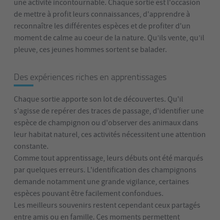
une activité incontournable. Chaque sortie est l'occasion
de mettre à profit leurs connaissances, d'apprendre à
reconnaître les différentes espèces et de profiter d'un
moment de calme au coeur de la nature. Qu’ils vente, qu’il
pleuve, ces jeunes hommes sortent se balader.
Des expériences riches en apprentissages
Chaque sortie apporte son lot de découvertes. Qu'il
s'agisse de repérer des traces de passage, d'identifier une
espèce de champignon ou d'observer des animaux dans
leur habitat naturel, ces activités nécessitent une attention
constante.
Comme tout apprentissage, leurs débuts ont été marqués
par quelques erreurs. L'identification des champignons
demande notamment une grande vigilance, certaines
espèces pouvant être facilement confondues.
Les meilleurs souvenirs restent cependant ceux partagés
entre amis ou en famille. Ces moments permettent