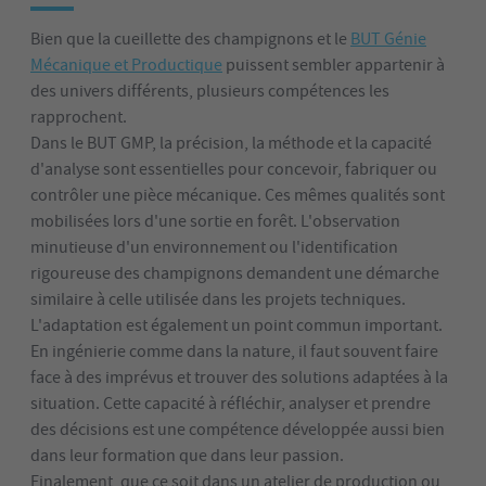
Bien que la cueillette des champignons et le
BUT Génie
Mécanique et Productique
puissent sembler appartenir à
des univers différents, plusieurs compétences les
rapprochent.
Dans le BUT GMP, la précision, la méthode et la capacité
d'analyse sont essentielles pour concevoir, fabriquer ou
contrôler une pièce mécanique. Ces mêmes qualités sont
mobilisées lors d'une sortie en forêt. L'observation
minutieuse d'un environnement ou l'identification
rigoureuse des champignons demandent une démarche
similaire à celle utilisée dans les projets techniques.
L'adaptation est également un point commun important.
En ingénierie comme dans la nature, il faut souvent faire
face à des imprévus et trouver des solutions adaptées à la
situation. Cette capacité à réfléchir, analyser et prendre
des décisions est une compétence développée aussi bien
dans leur formation que dans leur passion.
Finalement, que ce soit dans un atelier de production ou