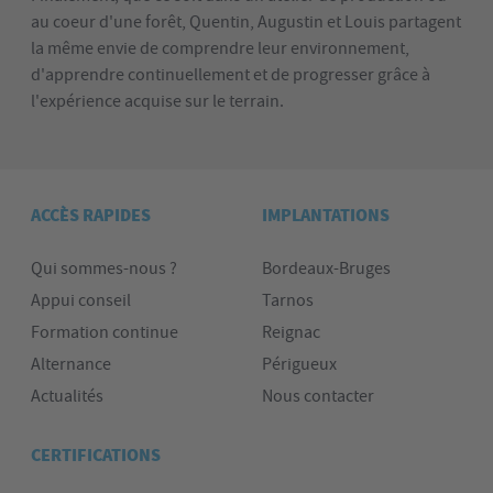
au coeur d'une forêt, Quentin, Augustin et Louis partagent
la même envie de comprendre leur environnement,
d'apprendre continuellement et de progresser grâce à
l'expérience acquise sur le terrain.
ACCÈS RAPIDES
IMPLANTATIONS
Qui sommes-nous ?
Bordeaux-Bruges
Appui conseil
Tarnos
Formation continue
Reignac
Alternance
Périgueux
Actualités
Nous contacter
CERTIFICATIONS