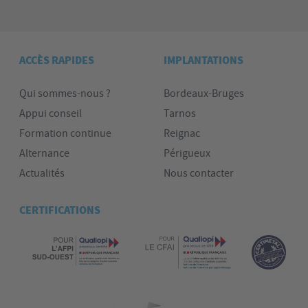
ACCÈS RAPIDES
IMPLANTATIONS
Qui sommes-nous ?
Bordeaux-Bruges
Appui conseil
Tarnos
Formation continue
Reignac
Alternance
Périgueux
Actualités
Nous contacter
CERTIFICATIONS