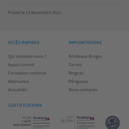
Publié le 23 Novembre 2021
ACCÈS RAPIDES
IMPLANTATIONS
Qui sommes-nous ?
Bordeaux-Bruges
Appui conseil
Tarnos
Formation continue
Reignac
Alternance
Périgueux
Actualités
Nous contacter
CERTIFICATIONS