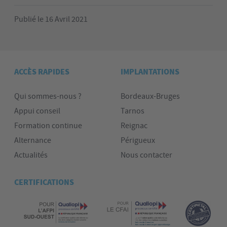
Publié le 16 Avril 2021
ACCÈS RAPIDES
IMPLANTATIONS
Qui sommes-nous ?
Bordeaux-Bruges
Appui conseil
Tarnos
Formation continue
Reignac
Alternance
Périgueux
Actualités
Nous contacter
CERTIFICATIONS