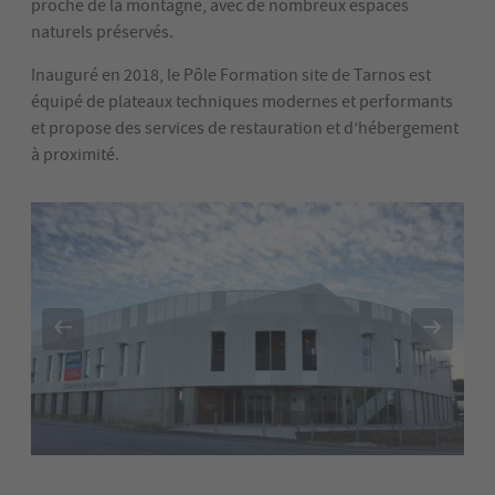
proche de la montagne, avec de nombreux espaces
naturels préservés.
Inauguré en 2018, le Pôle Formation site de Tarnos est
équipé de plateaux techniques modernes et performants
et propose des services de restauration et d’hébergement
à proximité.