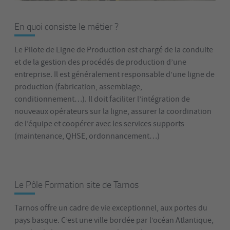
En quoi consiste le métier ?
Le Pilote de Ligne de Production est chargé de la conduite
et de la gestion des procédés de production d’une
entreprise. Il est généralement responsable d’une ligne de
production (fabrication, assemblage,
conditionnement…). Il doit faciliter l’intégration de
nouveaux opérateurs sur la ligne, assurer la coordination
de l’équipe et coopérer avec les services supports
(maintenance, QHSE, ordonnancement…)
Le Pôle Formation site de Tarnos
Tarnos offre un cadre de vie exceptionnel, aux portes du
pays basque. C’est une ville bordée par l’océan Atlantique,