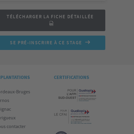
TÉLÉCHARGER LA FICHE DÉTAILLÉE
SE PRÉ-INSCRIRE À CE STAGE
MPLANTATIONS
CERTIFICATIONS
rdeaux-Bruges
rnos
ignac
rigueux
us contacter