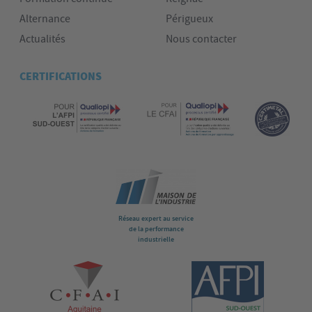
Alternance
Périgueux
Actualités
Nous contacter
CERTIFICATIONS
Réseau expert au service
de la performance
industrielle