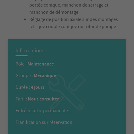
portée conique, manchon de serrage et
manchon de démontage
Réglage de position axiale sur des montages
tels que couple conique ou rotor de pompe
Informations
Maintenance
Pôle :
Mécanique
Groupe :
4 jours
Durée :
Nous consulter
Tarif :
Entrée/sortie permanente
Planification sur réservation