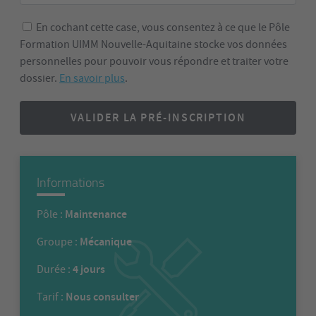
En cochant cette case, vous consentez à ce que le Pôle
Formation UIMM Nouvelle-Aquitaine stocke vos données
personnelles pour pouvoir vous répondre et traiter votre
dossier.
En savoir plus
.
VALIDER LA PRÉ-INSCRIPTION
Informations
Maintenance
Pôle :
Mécanique
Groupe :
4 jours
Durée :
Nous consulter
Tarif :