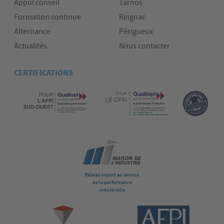
Appui conseil
Tarnos
Formation continue
Reignac
Alternance
Périgueux
Actualités
Nous contacter
CERTIFICATIONS
Réseau expert au service
de la performance
industrielle