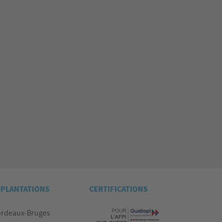
MPLANTATIONS
CERTIFICATIONS
rdeaux-Bruges