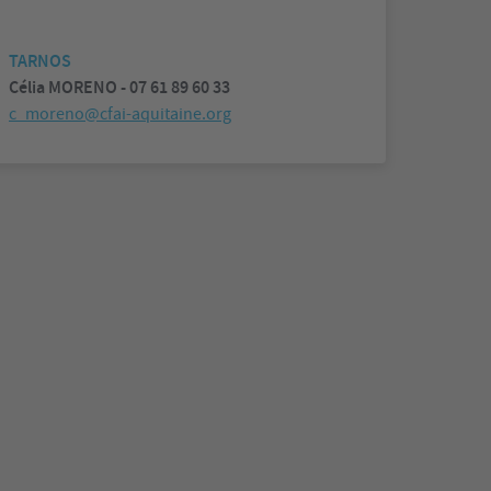
TARNOS
Célia MORENO - 07 61 89 60 33
c_moreno@cfai-aquitaine.org