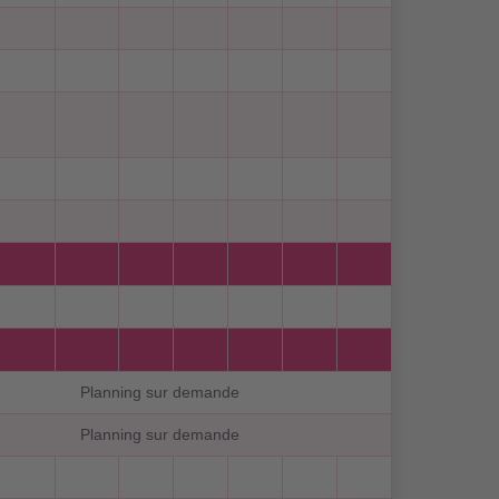
Planning sur demande
Planning sur demande